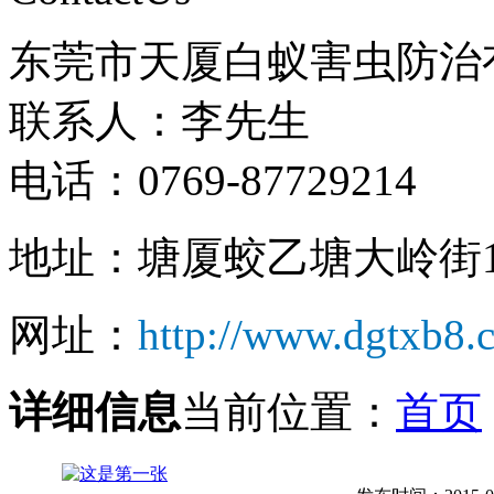
东莞市天厦白蚁害虫防治
联系人：李先生
电话：0769-87729214
地址：塘厦蛟乙塘大岭街1
网址：
http://www.dgtxb8.
详细信息
当前位置：
首页